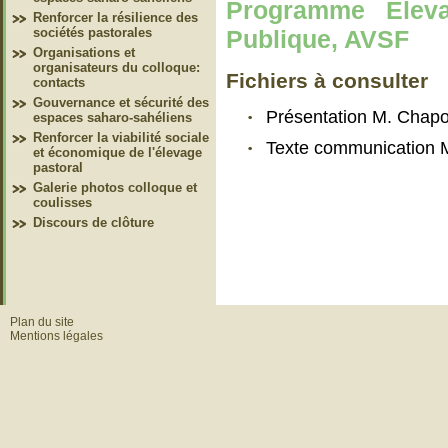
Programme Eleva
Renforcer la résilience des
Publique, AVSF
sociétés pastorales
Organisations et
organisateurs du colloque:
Fichiers à consulter
contacts
Gouvernance et sécurité des
Présentation M. Chap
espaces saharo-sahéliens
Renforcer la viabilité sociale
Texte communication 
et économique de l'élevage
pastoral
Galerie photos colloque et
coulisses
Discours de clôture
Plan du site
Mentions légales