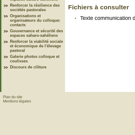
Renforcer la résilience des
Fichiers à consulter
sociétés pastorales
Organisations et
Texte communication 
organisateurs du colloque:
contacts
Gouvernance et sécurité des
espaces saharo-sahéliens
Renforcer la viabilité sociale
et économique de l'élevage
pastoral
Galerie photos colloque et
coulisses
Discours de clôture
Plan du site
Mentions légales