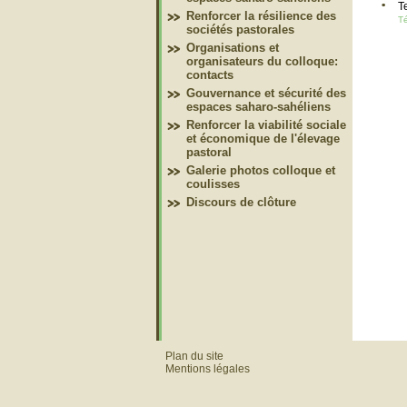
T
Renforcer la résilience des
Té
sociétés pastorales
Organisations et
organisateurs du colloque:
contacts
Gouvernance et sécurité des
espaces saharo-sahéliens
Renforcer la viabilité sociale
et économique de l'élevage
pastoral
Galerie photos colloque et
coulisses
Discours de clôture
Plan du site
Mentions légales