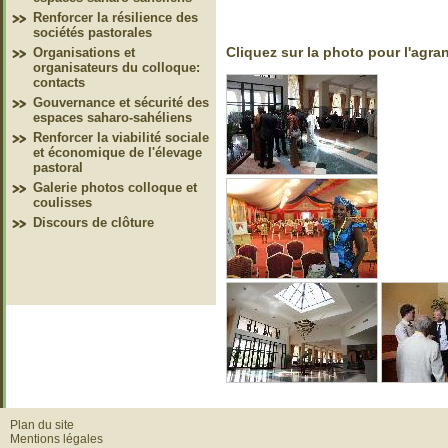
Renforcer la résilience des
sociétés pastorales
Cliquez sur la photo pour l'agran
Organisations et
organisateurs du colloque:
contacts
Gouvernance et sécurité des
espaces saharo-sahéliens
Renforcer la viabilité sociale
et économique de l'élevage
pastoral
Galerie photos colloque et
coulisses
Discours de clôture
Plan du site
Mentions légales