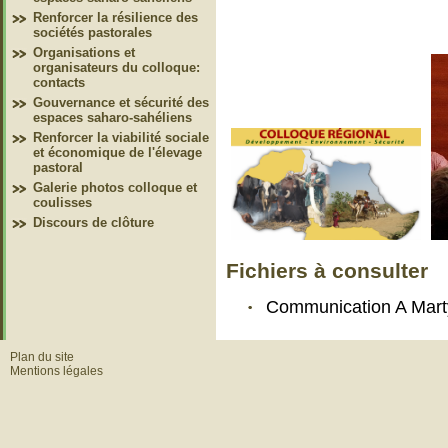
Renforcer la résilience des
sociétés pastorales
Organisations et
organisateurs du colloque:
contacts
Gouvernance et sécurité des
espaces saharo-sahéliens
Renforcer la viabilité sociale
et économique de l'élevage
pastoral
Galerie photos colloque et
coulisses
Discours de clôture
Fichiers à consulter
Communication A Mar
Plan du site
Mentions légales