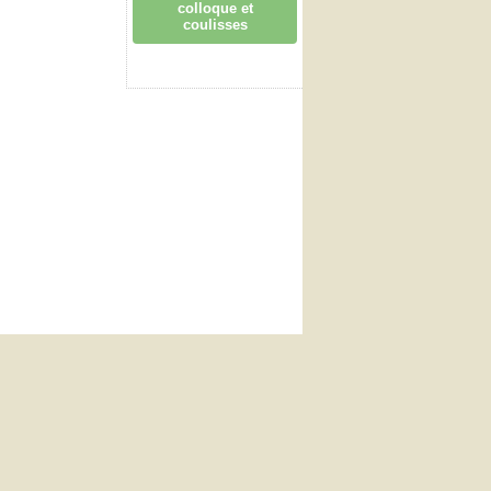
colloque et
coulisses