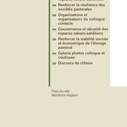
Renforcer la résilience des
sociétés pastorales
Organisations et
organisateurs du colloque:
contacts
Gouvernance et sécurité des
espaces saharo-sahéliens
Renforcer la viabilité sociale
et économique de l'élevage
pastoral
Galerie photos colloque et
coulisses
Discours de clôture
Plan du site
Mentions légales